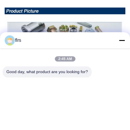
flrs
2:45 AM
Good day, what product are you looking for?