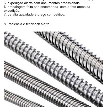
5. expedição alerta com documentos profissionais;
6. embalagem feita sob encomenda, com a foto antes da
expedição;
7. de alta qualidade e preço competitivo;
8. Paciência e feedback alerta;