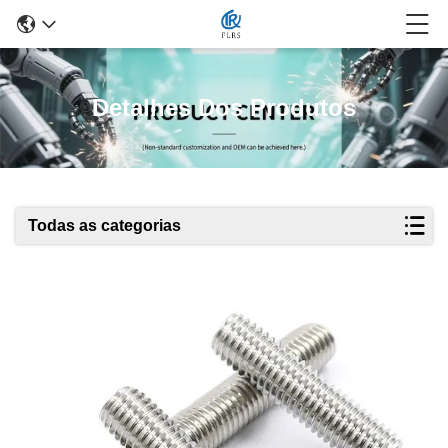
Detalhes Dos Produtos
Todas as categorias