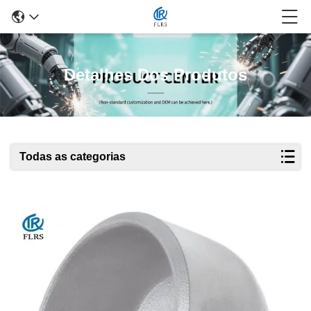
Detalhes Dos Produtos
Todas as categorias