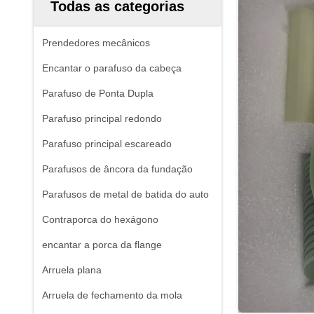
Todas as categorias
Prendedores mecânicos
Encantar o parafuso da cabeça
Parafuso de Ponta Dupla
Parafuso principal redondo
Parafuso principal escareado
Parafusos de âncora da fundação
Parafusos de metal de batida do auto
Contraporca do hexágono
encantar a porca da flange
Arruela plana
Arruela de fechamento da mola