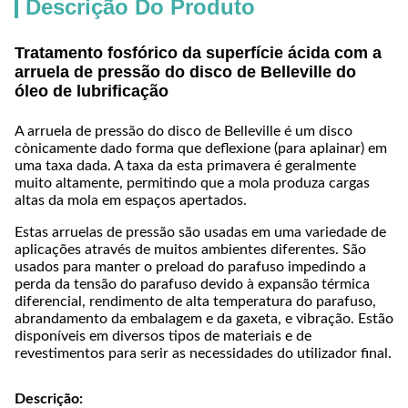
Descrição Do Produto
Tratamento fosfórico da superfície ácida com a
arruela de pressão do disco de Belleville do
óleo de lubrificação
A arruela de pressão do disco de Belleville é um disco
cònicamente dado forma que deflexione (para aplainar) em
uma taxa dada. A taxa da esta primavera é geralmente
muito altamente, permitindo que a mola produza cargas
altas da mola em espaços apertados.
Estas arruelas de pressão são usadas em uma variedade de
aplicações através de muitos ambientes diferentes. São
usados para manter o preload do parafuso impedindo a
perda da tensão do parafuso devido à expansão térmica
diferencial, rendimento de alta temperatura do parafuso,
abrandamento da embalagem e da gaxeta, e vibração. Estão
disponíveis em diversos tipos de materiais e de
revestimentos para serir as necessidades do utilizador final.
Descrição: