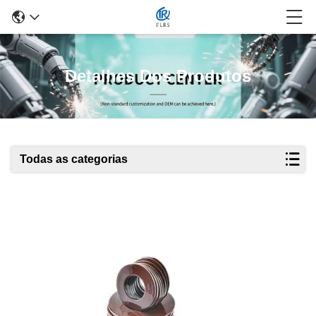
Detalhes Dos Produtos
Todas as categorias