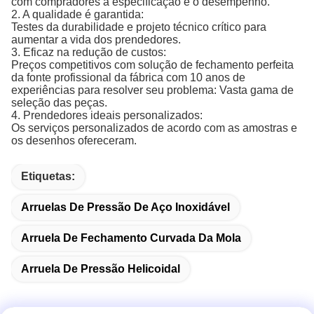
com compradores a especificação e o desempenho.
2. A qualidade é garantida:
Testes da durabilidade e projeto técnico crítico para
aumentar a vida dos prendedores.
3. Eficaz na redução de custos:
Preços competitivos com solução de fechamento perfeita
da fonte profissional da fábrica com 10 anos de
experiências para resolver seu problema: Vasta gama de
seleção das peças.
4. Prendedores ideais personalizados:
Os serviços personalizados de acordo com as amostras e
os desenhos ofereceram.
Etiquetas:
Arruelas De Pressão De Aço Inoxidável
Arruela De Fechamento Curvada Da Mola
Arruela De Pressão Helicoidal