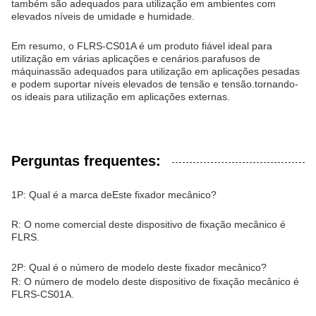
também são adequados para utilização em ambientes com
elevados níveis de umidade e humidade.
Em resumo, o FLRS-CS01A é um produto fiável ideal para
utilização em várias aplicações e cenários.
parafusos de
máquinas
são adequados para utilização em aplicações pesadas
e podem suportar níveis elevados de tensão e tensão.tornando-
os ideais para utilização em aplicações externas.
Perguntas frequentes:
1P: Qual é a marca de
Este fixador mecânico
?
R: O nome comercial deste dispositivo de fixação mecânico é
FLRS.
2P: Qual é o número de modelo deste fixador mecânico?
R: O número de modelo deste dispositivo de fixação mecânico é
FLRS-CS01A.