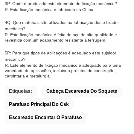
3P: Onde é produzido este elemento de fixação mecânico?
R: Esta fixação mecânica é fabricada na China.
4Q: Que materiais são utilizados na fabricação deste fixador
mecânico?
R: Esta fixação mecânica é feita de aço de alta qualidade e
revestida com um acabamento resistente à ferrugem.
5P: Para que tipos de aplicações é adequado este sujeidor
mecânico?
R: Este elemento de fixação mecânico é adequado para uma
variedade de aplicações, incluindo projetos de construção,
carpintaria e metalurgia.
Etiquetas:
Cabeça Escareada Do Soquete
Parafuso Principal Do Csk
Escareado Encantar O Parafuso