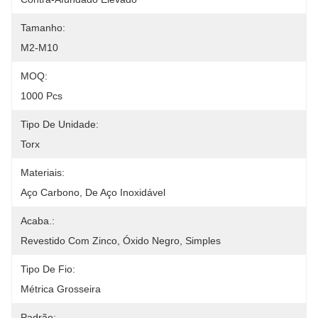
Tamanho:
M2-M10
MOQ:
1000 Pcs
Tipo De Unidade:
Torx
Materiais:
Aço Carbono, De Aço Inoxidável
Acaba.:
Revestido Com Zinco, Óxido Negro, Simples
Tipo De Fio:
Métrica Grosseira
Padrão: