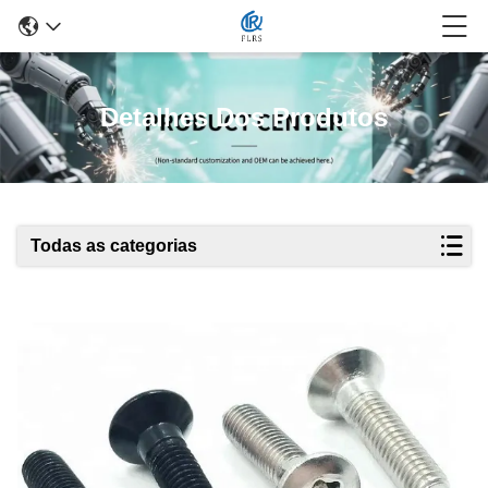
Detalhes Dos Produtos
Todas as categorias