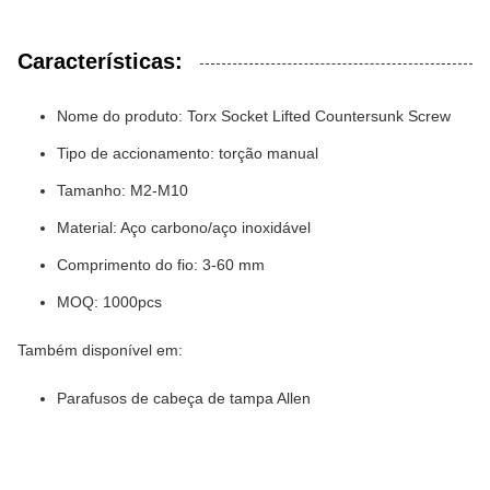
Características:
Nome do produto: Torx Socket Lifted Countersunk Screw
Tipo de accionamento: torção manual
Tamanho: M2-M10
Material: Aço carbono/aço inoxidável
Comprimento do fio: 3-60 mm
MOQ: 1000pcs
Também disponível em:
Parafusos de cabeça de tampa Allen