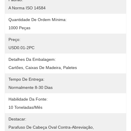
A Norma ISO 14584
Quantidade De Ordem Mínima:
1000 Peças
Preço:
USD0.01-2PC
Detalhes Da Embalagem:
Cartões, Caixas De Madeira, Paletes
Tempo De Entrega:
Normalmente 8-30 Dias
Habilidade Da Fonte:
10 Toneladas/mês
Destacar:
Parafuso De Cabeça Oval Contra-Abreviação
, 