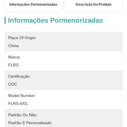
Informações Pormenorizadas
Descrição Do Produto
Informações Pormenorizadas
Place Of Origin:
China
Marca:
FLRS
Certificação:
COC
Model Number:
FLRS-I001
Padrão Ou Não:
Padrão E Personalizado