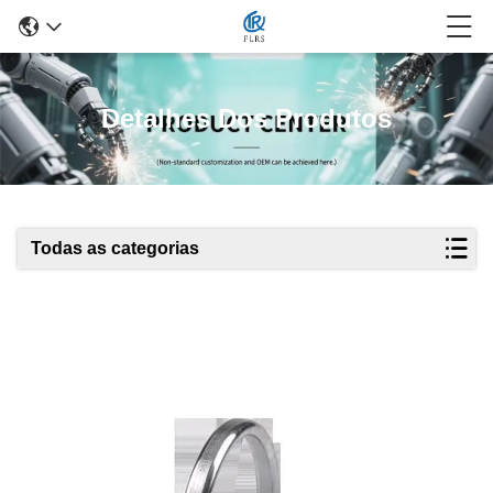
Detalhes Dos Produtos
Todas as categorias