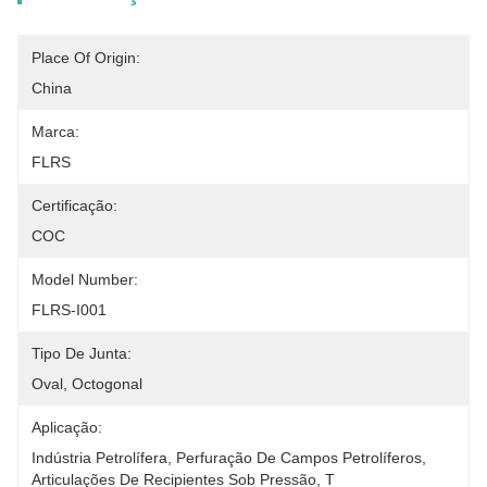
Place Of Origin:
China
Marca:
FLRS
Certificação:
COC
Model Number:
FLRS-I001
Tipo De Junta:
Oval, Octogonal
Aplicação:
Indústria Petrolífera, Perfuração De Campos Petrolíferos, 
Articulações De Recipientes Sob Pressão, T