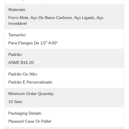
Materiais:
Ferro Mole, Aço De Baixo Carbono, Aço Ligado, Aço 
Inoxidável
Tamanho:
Para Flanges De 1/2" A 60"
Padrão:
ASME B16.20
Padrão Ou Não:
Padrão E Personalizado
Minimum Order Quantity:
10 Sets
Packaging Details:
Plywood Case Or Pallet