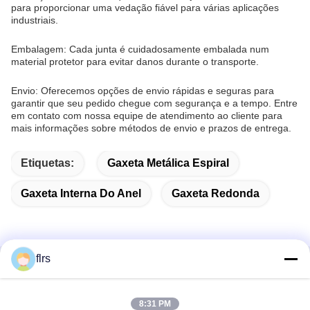
para proporcionar uma vedação fiável para várias aplicações
industriais.
Embalagem: Cada junta é cuidadosamente embalada num
material protetor para evitar danos durante o transporte.
Envio: Oferecemos opções de envio rápidas e seguras para
garantir que seu pedido chegue com segurança e a tempo. Entre
em contato com nossa equipe de atendimento ao cliente para
mais informações sobre métodos de envio e prazos de entrega.
Etiquetas:
Gaxeta Metálica Espiral
Gaxeta Interna Do Anel
Gaxeta Redonda
flrs
Contato rápido
8:31 PM