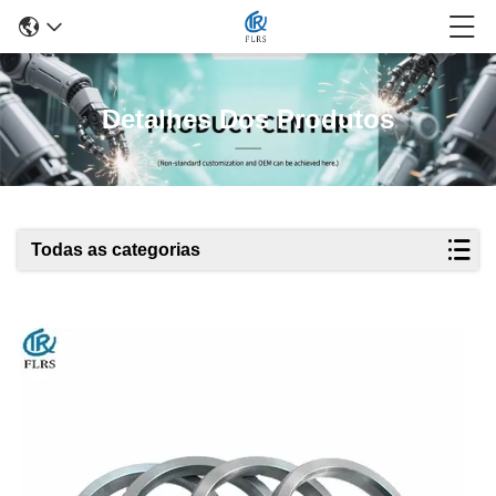
Detalhes Dos Produtos
Todas as categorias