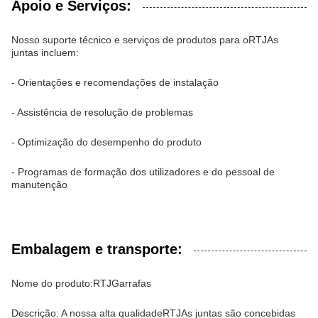
Apoio e Serviços:
Nosso suporte técnico e serviços de produtos para o
RTJ
As
juntas incluem:
- Orientações e recomendações de instalação
- Assistência de resolução de problemas
- Optimização do desempenho do produto
- Programas de formação dos utilizadores e do pessoal de
manutenção
Embalagem e transporte:
Nome do produto:
RTJ
Garrafas
Descrição: A nossa alta qualidade
RTJ
As juntas são concebidas