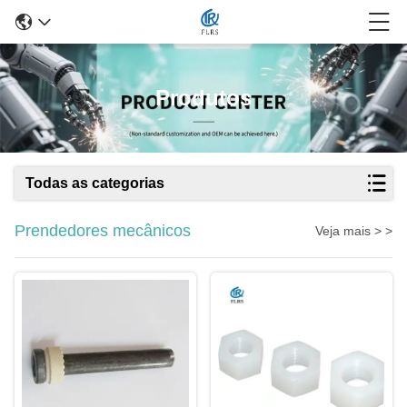
Produtos
Todas as categorias
Prendedores mecânicos
Veja mais > >